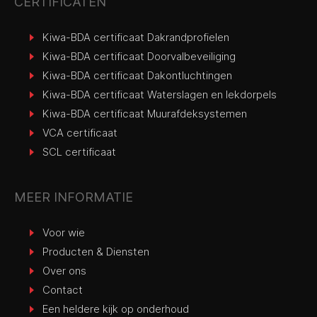
CERTIFICATEN
Kiwa-BDA certificaat Dakrandprofielen
Kiwa-BDA certificaat Doorvalbeveiliging
Kiwa-BDA certificaat Dakontluchtingen
Kiwa-BDA certificaat Waterslagen en lekdorpels
Kiwa-BDA certificaat Muurafdeksystemen
VCA certificaat
SCL certificaat
MEER INFORMATIE
Voor wie
Producten & Diensten
Over ons
Contact
Een heldere kijk op onderhoud