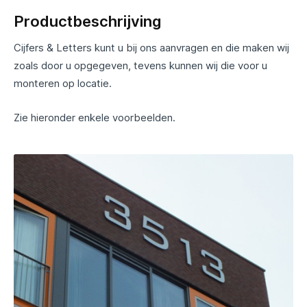
Productbeschrijving
Cijfers & Letters kunt u bij ons aanvragen en die maken wij
zoals door u opgegeven, tevens kunnen wij die voor u
monteren op locatie.
Zie hieronder enkele voorbeelden.