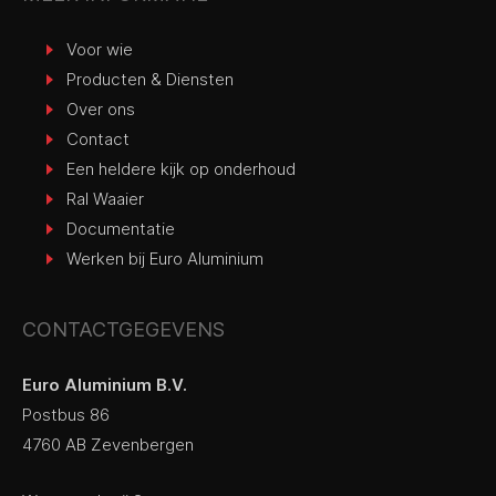
Voor wie
Producten & Diensten
Over ons
Contact
Een heldere kijk op onderhoud
Ral Waaier
Documentatie
Werken bij Euro Aluminium
CONTACTGEGEVENS
Euro Aluminium B.V.
Postbus 86
4760 AB Zevenbergen