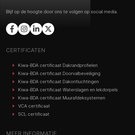
Blijf op de hoogte door ons te volgen op social media.
CERTIFICATEN
Kiwa-BDA certificaat Dakrandprofielen
Kiwa-BDA certificaat Doorvalbeveiliging
Kiwa-BDA certificaat Dakontluchtingen
Kiwa-BDA certificaat Waterslagen en lekdorpels
Kiwa-BDA certificaat Muurafdeksystemen
VCA certificaat
SCL certificaat
MEER INFORMATIE