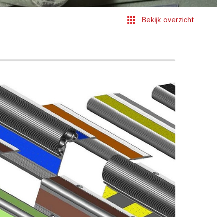
Bekijk overzicht