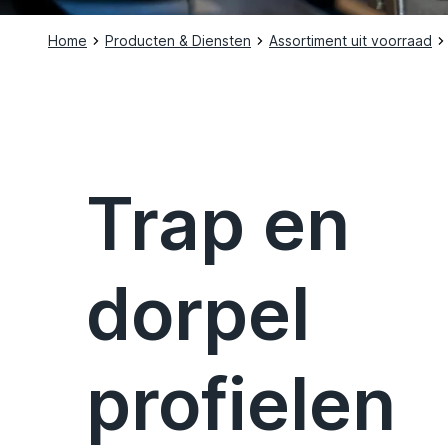
Home
Producten & Diensten
Assortiment uit voorraad
Trap en
dorpel
profielen