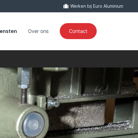
Werken bij Euro Aluminium
iensten
Over ons
Contact