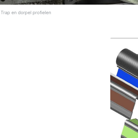
Trap en dorpel profielen