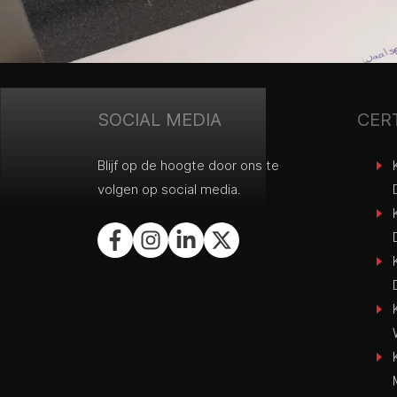
SOCIAL MEDIA
CER
Blijf op de hoogte door ons te
volgen op social media.