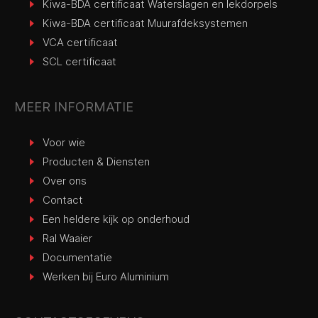
Kiwa-BDA certificaat Waterslagen en lekdorpels
Kiwa-BDA certificaat Muurafdeksystemen
VCA certificaat
SCL certificaat
MEER INFORMATIE
Voor wie
Producten & Diensten
Over ons
Contact
Een heldere kijk op onderhoud
Ral Waaier
Documentatie
Werken bij Euro Aluminium