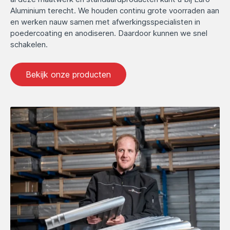
Aluminium terecht. We houden continu grote voorraden aan
en werken nauw samen met afwerkingsspecialisten in
poedercoating en anodiseren. Daardoor kunnen we snel
schakelen.
Bekijk onze producten