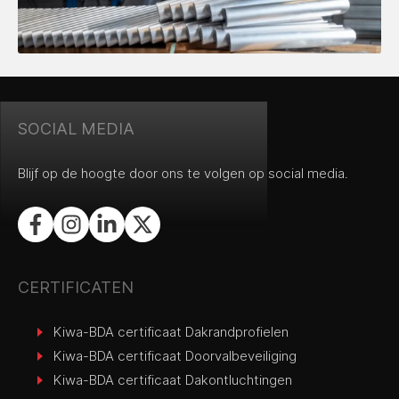
SOCIAL MEDIA
Blijf op de hoogte door ons te volgen op social media.
CERTIFICATEN
Kiwa-BDA certificaat Dakrandprofielen
Kiwa-BDA certificaat Doorvalbeveiliging
Kiwa-BDA certificaat Dakontluchtingen